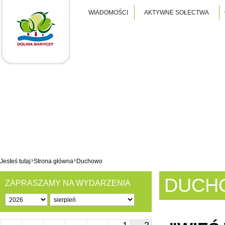
WIADOMOŚCI
AKTYWNE SOŁECTWA
›
›
Jesteś tutaj
Strona główna
Duchowo
DUCH
ZAPRASZAMY NA WYDARZENIA