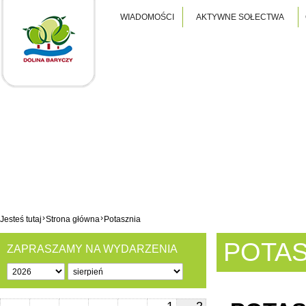
WIADOMOŚCI
AKTYWNE SOŁECTWA
›
›
Jesteś tutaj
Strona główna
Potasznia
POTAS
ZAPRASZAMY NA WYDARZENIA