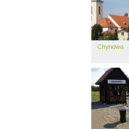
Chynowa