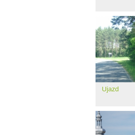
Ujazd