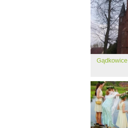
Gądkowice