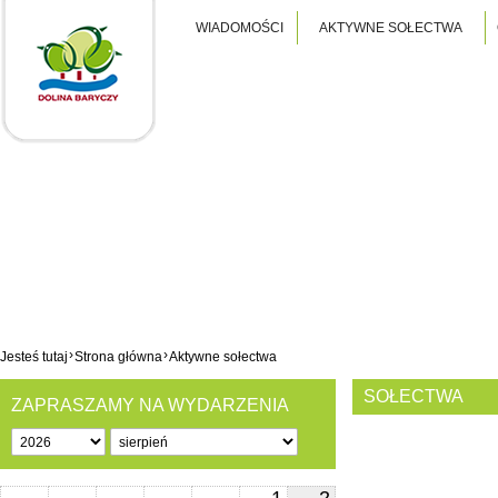
WIADOMOŚCI
AKTYWNE SOŁECTWA
›
›
Jesteś tutaj
Strona główna
Aktywne sołectwa
SOŁECTWA
ZAPRASZAMY NA WYDARZENIA