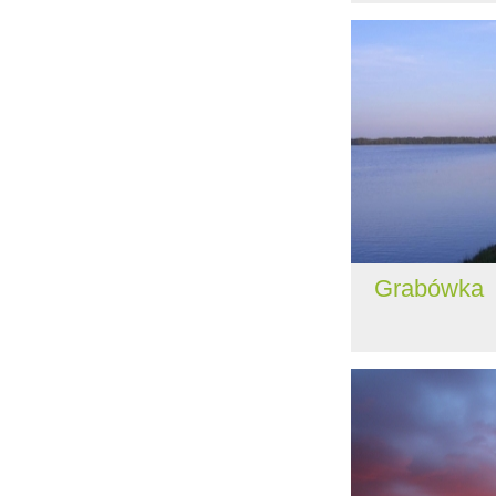
Grabówka