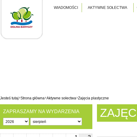
WIADOMOŚCI
AKTYWNE SOŁECTWA
›
›
›
Jesteś tutaj
Strona główna
Aktywne sołectwa
Zajęcia plastyczne
ZAJĘC
ZAPRASZAMY NA WYDARZENIA