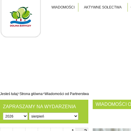
WIADOMOŚCI
AKTYWNE SOŁECTWA
›
›
Jesteś tutaj
Strona główna
Wiadomości od Partnerstwa
WIADOMOŚCI 
ZAPRASZAMY NA WYDARZENIA